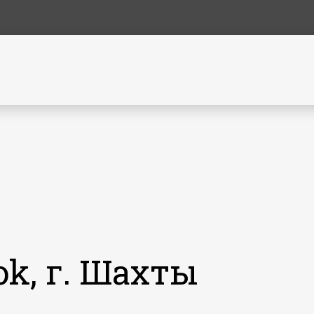
ok, г. Шахты