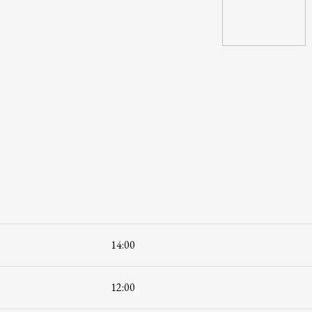
14:00
12:00