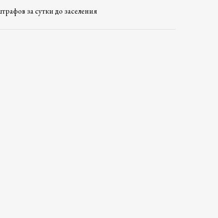
трафов за сутки до заселения