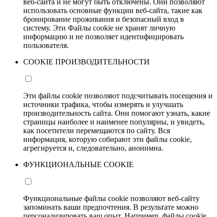
веб-сайта и не могут быть отключены. Они позволяют
использовать основные функции веб-сайта, такие как
бронирование проживания и безопасный вход в
систему. Эти Файлы cookie не хранят личную
информацию и не позволяет идентифицировать
пользователя.
COOKIE ПРОИЗВОДИТЕЛЬНОСТИ
Эти файлы cookie позволяют подсчитывать посещения и
источники трафика, чтобы измерять и улучшать
производительность сайта. Они помогают узнать, какие
страницы наиболее и наименее популярны, и увидеть,
как посетители перемещаются по сайту. Вся
информация, которую собирают эти файлы cookie,
агрегируется и, следовательно, анонимна.
ФУНКЦИОНАЛЬНЫЕ COOKIE
Функциональные файлы cookie позволяют веб-сайту
запоминать ваши предпочтения. В результате можно
персонализировать ваш опыт. Например, файлы cookie