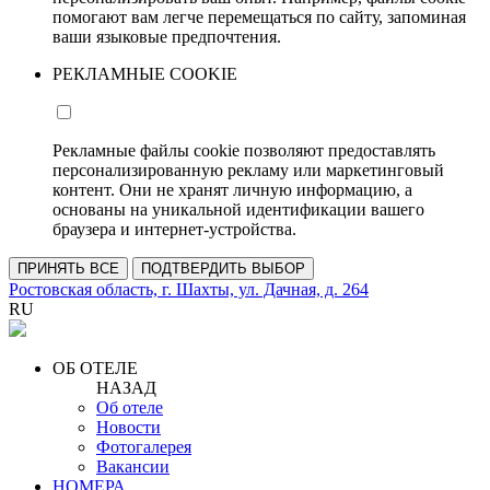
помогают вам легче перемещаться по сайту, запоминая
ваши языковые предпочтения.
РЕКЛАМНЫЕ COOKIE
Рекламные файлы cookie позволяют предоставлять
персонализированную рекламу или маркетинговый
контент. Они не хранят личную информацию, а
основаны на уникальной идентификации вашего
браузера и интернет-устройства.
ПРИНЯТЬ ВСЕ
ПОДТВЕРДИТЬ ВЫБОР
Ростовская область, г. Шахты, ул. Дачная, д. 264
RU
ОБ ОТЕЛЕ
НАЗАД
Об отеле
Новости
Фотогалерея
Вакансии
НОМЕРА