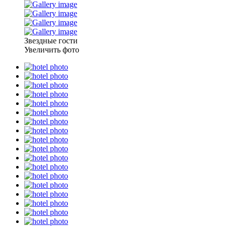
Звездные гости
Увеличить фото