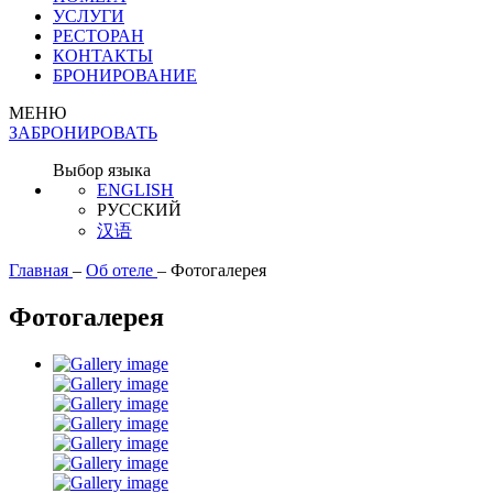
УСЛУГИ
РЕСТОРАН
КОНТАКТЫ
БРОНИРОВАНИЕ
МЕНЮ
ЗАБРОНИРОВАТЬ
Выбор языка
ENGLISH
РУССКИЙ
汉语
Главная
–
Об отеле
–
Фотогалерея
Фотогалерея